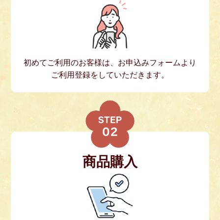
初めてご利用のお客様は、お申込みフォームより
ご利用登録をしていただきます。
商品購入