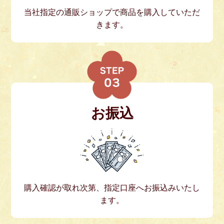
当社指定の通販ショップで商品を購入していただ
きます。
お振込
購入確認が取れ次第、指定口座へお振込みいたし
ます。