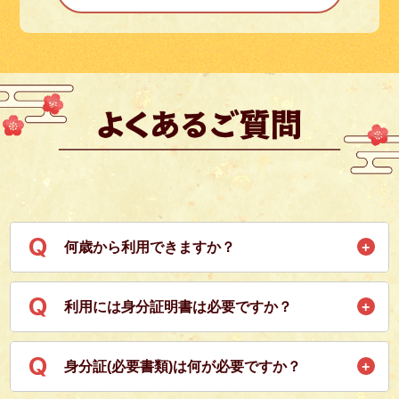
Q
何歳から利用できますか？
成人以上からご利用いただけます。
Q
利用には身分証明書は必要ですか？
18歳未満や高校生以下の方はご利用いただけません。
初回利用時のみ、身分証の提示が必要になります。
Q
身分証(必要書類)は何が必要ですか？
2回目以降は必要ありません。