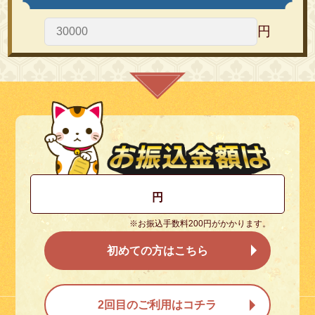
円
円
※お振込手数料200円がかかります。
初めての方はこちら
2回目のご利用はコチラ